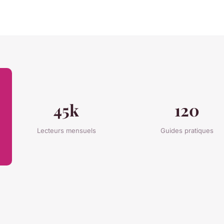
45k
120
Lecteurs mensuels
Guides pratiques