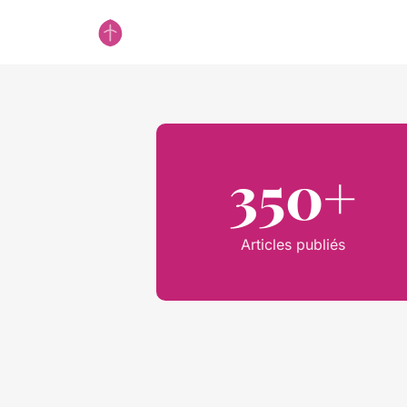
350+
Articles publiés