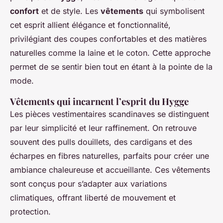
confort
et de style. Les
vêtements
qui symbolisent
cet esprit allient élégance et fonctionnalité,
privilégiant des coupes confortables et des matières
naturelles comme la laine et le coton. Cette approche
permet de se sentir bien tout en étant à la pointe de la
mode.
Vêtements qui incarnent l’esprit du Hygge
Les pièces vestimentaires scandinaves se distinguent
par leur simplicité et leur raffinement. On retrouve
souvent des pulls douillets, des cardigans et des
écharpes en fibres naturelles, parfaits pour créer une
ambiance chaleureuse et accueillante. Ces vêtements
sont conçus pour s’adapter aux variations
climatiques, offrant liberté de mouvement et
protection.