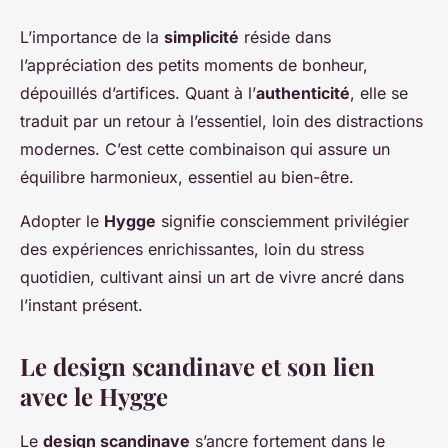
L’importance de la
simplicité
réside dans
l’appréciation des petits moments de bonheur,
dépouillés d’artifices. Quant à l’
authenticité
, elle se
traduit par un retour à l’essentiel, loin des distractions
modernes. C’est cette combinaison qui assure un
équilibre harmonieux, essentiel au bien-être.
Adopter le
Hygge
signifie consciemment privilégier
des expériences enrichissantes, loin du stress
quotidien, cultivant ainsi un art de vivre ancré dans
l’instant présent.
Le design scandinave et son lien
avec le Hygge
Le
design scandinave
s’ancre fortement dans le