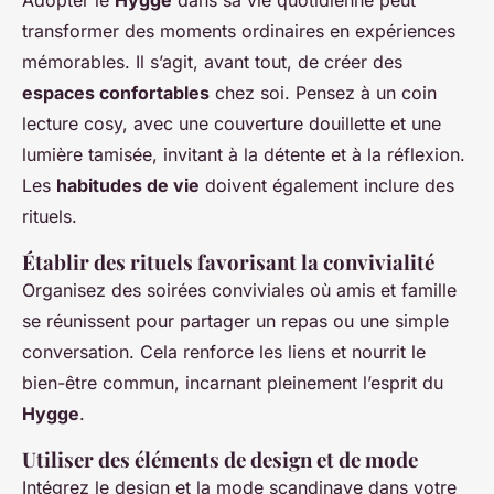
Adopter le
Hygge
dans sa vie quotidienne peut
transformer des moments ordinaires en expériences
mémorables. Il s’agit, avant tout, de créer des
espaces confortables
chez soi. Pensez à un coin
lecture cosy, avec une couverture douillette et une
lumière tamisée, invitant à la détente et à la réflexion.
Les
habitudes de vie
doivent également inclure des
rituels.
Établir des rituels favorisant la convivialité
Organisez des soirées conviviales où amis et famille
se réunissent pour partager un repas ou une simple
conversation. Cela renforce les liens et nourrit le
bien-être commun, incarnant pleinement l’esprit du
Hygge
.
Utiliser des éléments de design et de mode
Intégrez le design et la mode scandinave dans votre