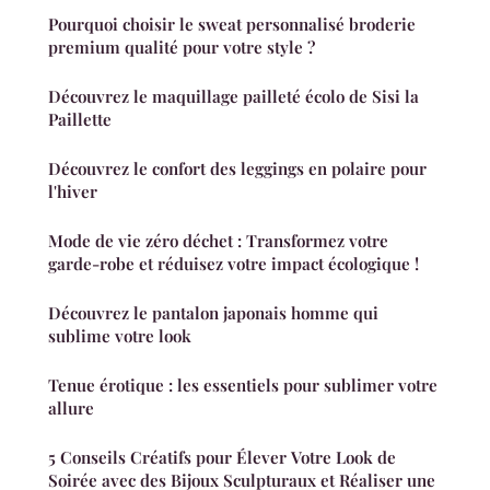
Pourquoi choisir le sweat personnalisé broderie
premium qualité pour votre style ?
Découvrez le maquillage pailleté écolo de Sisi la
Paillette
Découvrez le confort des leggings en polaire pour
l'hiver
Mode de vie zéro déchet : Transformez votre
garde-robe et réduisez votre impact écologique !
Découvrez le pantalon japonais homme qui
sublime votre look
Tenue érotique : les essentiels pour sublimer votre
allure
5 Conseils Créatifs pour Élever Votre Look de
Soirée avec des Bijoux Sculpturaux et Réaliser une