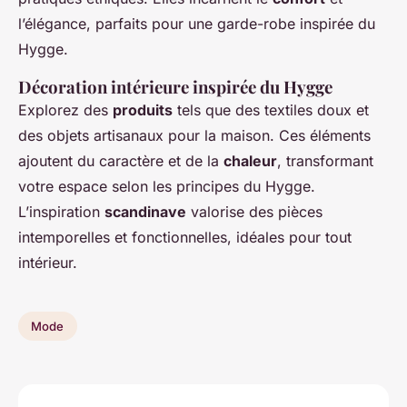
l’élégance, parfaits pour une garde-robe inspirée du
Hygge.
Décoration intérieure inspirée du Hygge
Explorez des
produits
tels que des textiles doux et
des objets artisanaux pour la maison. Ces éléments
ajoutent du caractère et de la
chaleur
, transformant
votre espace selon les principes du Hygge.
L’inspiration
scandinave
valorise des pièces
intemporelles et fonctionnelles, idéales pour tout
intérieur.
Mode