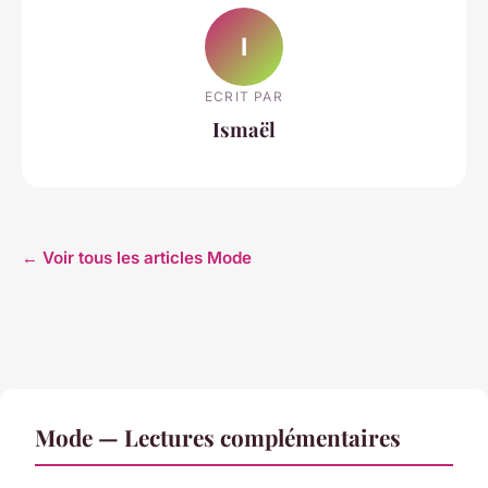
I
ECRIT PAR
Ismaël
← Voir tous les articles Mode
Mode — Lectures complémentaires