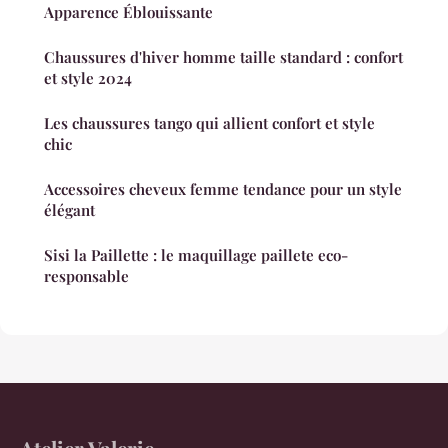
Apparence Éblouissante
Chaussures d'hiver homme taille standard : confort
et style 2024
Les chaussures tango qui allient confort et style
chic
Accessoires cheveux femme tendance pour un style
élégant
Sisi la Paillette : le maquillage paillete eco-
responsable