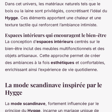
Dans cet univers, les matériaux naturels tels que le
bois ou la laine sont privilégiés, concrétisant l’idéal du
Hygge
. Ces éléments apportent une chaleur et une
texture tactile qui renforcent l’ambiance intimiste.
Espaces intérieurs qui encouragent le bien-être
La conception d’
espaces intérieurs
centrés sur le
bien-être inclut des meubles multifonctionnels et des
objets artisanaux. Cette approche permet de créer
des ambiances à la fois
esthétiques
et confortables,
enrichissant ainsi l’expérience de vie quotidienne.
La mode scandinave inspirée par le
Hygge
La
mode scandinave
, fortement influencée par le
principe du
Hygge
, incarne un mariage unique de