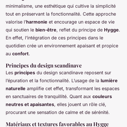
minimalisme, une esthétique qui cultive la simplicité
tout en préservant la fonctionnalité. Cette approche
valorise l’
harmonie
et encourage un espace de vie
qui soutien le
bien-être
, reflet du principe de
Hygge
.
En effet, l’intégration de ces principes dans le
quotidien crée un environnement apaisant et propice
au
confort
.
Principes du design scandinave
Les
principes
du design scandinave reposent sur
l’épuration et la fonctionnalité. L’usage de la
lumière
naturelle
amplifie cet effet, transformant les espaces
en sanctuaires de tranquillité. Quant aux
couleurs
neutres et apaisantes
, elles jouent un rôle clé,
procurant une sensation de calme et de sérénité.
Matériaux et textures favorables au Hygge