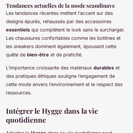
Tendances actuelles de la mode scandinave
Les tendances récentes mettent l’accent sur des
designs épurés, rehaussés par des accessoires
essentiels
qui complètent le look sans le surcharger.
Les chaussures confortables comme les bottines et
les sneakers dominent également, épousant cette
quête de
bien-être
et de praticité.
L’importance croissante des matériaux
durables
et
des pratiques éthiques souligne l’engagement de
cette mode envers l’environnement et le respect des
ressources.
Intégrer le Hygge dans la vie
quotidienne