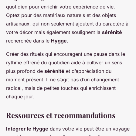
quotidien pour enrichir votre expérience de vie.
Optez pour des matériaux naturels et des objets
artisanaux, qui non seulement ajoutent du caractère à
votre décor mais également soulignent la
sérénité
recherchée dans le
Hygge
.
Créer des rituels qui encouragent une pause dans le
rythme effréné du quotidien aide à cultiver un sens
plus profond de
sérénité
et d’appréciation du
moment présent. Il ne s’agit pas d’un changement
radical, mais de petites touches qui enrichissent
chaque jour.
Ressources et recommandations
Intégrer le Hygge
dans votre vie peut être un voyage