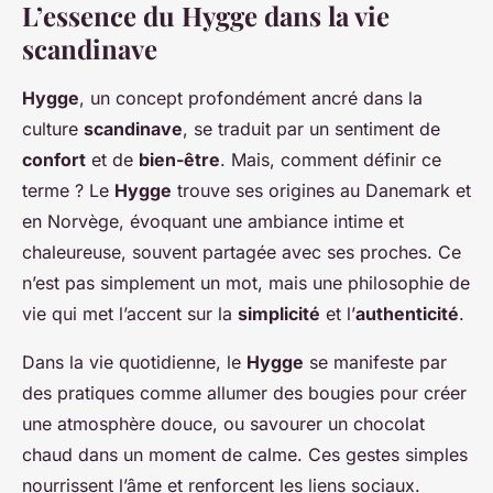
L’essence du Hygge dans la vie
scandinave
Hygge
, un concept profondément ancré dans la
culture
scandinave
, se traduit par un sentiment de
confort
et de
bien-être
. Mais, comment définir ce
terme ? Le
Hygge
trouve ses origines au Danemark et
en Norvège, évoquant une ambiance intime et
chaleureuse, souvent partagée avec ses proches. Ce
n’est pas simplement un mot, mais une philosophie de
vie qui met l’accent sur la
simplicité
et l’
authenticité
.
Dans la vie quotidienne, le
Hygge
se manifeste par
des pratiques comme allumer des bougies pour créer
une atmosphère douce, ou savourer un chocolat
chaud dans un moment de calme. Ces gestes simples
nourrissent l’âme et renforcent les liens sociaux.