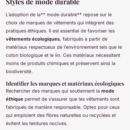
Styles de mode durable
L’adoption de la** mode durable** repose sur le
choix de marques de vêtements qui intègrent des
pratiques éthiques. Il est essentiel de favoriser les
vêtements écologiques
, fabriqués à partir de
matériaux respectueux de l’environnement tels que le
coton biologique et le lin. Ces matériaux nécessitent
moins de produits chimiques et préservent ainsi la
biodiversité.
Identifier les marques et matériaux écologiques
Rechercher des marques qui soutiennent la
mode
éthique
permet de s’assurer que les vêtements sont
fabriqués de manière responsable. Optez pour ceux
qui emploient des fibres naturelles ou recyclées et
évitent les teintures nocives.