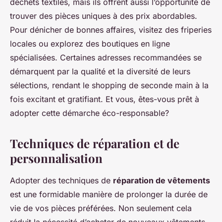
déchets textiles, mais ils offrent aussi l’opportunité de
trouver des pièces uniques à des prix abordables.
Pour dénicher de bonnes affaires, visitez des friperies
locales ou explorez des boutiques en ligne
spécialisées. Certaines adresses recommandées se
démarquent par la qualité et la diversité de leurs
sélections, rendant le shopping de seconde main à la
fois excitant et gratifiant. Et vous, êtes-vous prêt à
adopter cette démarche éco-responsable?
Techniques de réparation et de
personnalisation
Adopter des techniques de
réparation de vêtements
est une formidable manière de prolonger la durée de
vie de vos pièces préférées. Non seulement cela