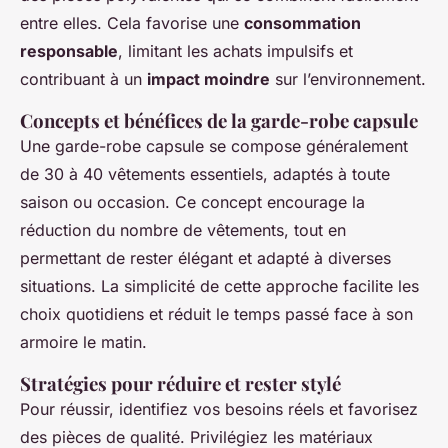
entre elles. Cela favorise une
consommation
responsable
, limitant les achats impulsifs et
contribuant à un
impact moindre
sur l’environnement.
Concepts et bénéfices de la garde-robe capsule
Une garde-robe capsule se compose généralement
de 30 à 40 vêtements essentiels, adaptés à toute
saison ou occasion. Ce concept encourage la
réduction du nombre de vêtements, tout en
permettant de rester élégant et adapté à diverses
situations. La simplicité de cette approche facilite les
choix quotidiens et réduit le temps passé face à son
armoire le matin.
Stratégies pour réduire et rester stylé
Pour réussir, identifiez vos besoins réels et favorisez
des pièces de qualité. Privilégiez les matériaux