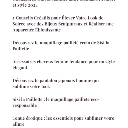
et style 2024
5 Conseils Créatifs pour Élever Votre Look de
Soirée avec des Bijoux Sculpturaux et Réaliser une
Apparence Éblouissante
Découvrez le maquillage pailleté écolo de Sisi la
Paillette
Accessoires cheveux femme tendance pour un style
élégant
Découvrez le pantalon japonais homme qui
sublime votre look
Sisi la Paillette : le maquillage paillete eco-
responsable
Tenue érotique : les essentiels pour sublimer votre
allure