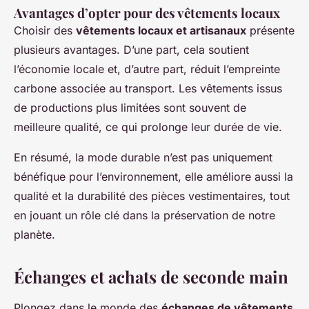
Avantages d’opter pour des vêtements locaux
Choisir des
vêtements locaux et artisanaux
présente
plusieurs avantages. D’une part, cela soutient
l’économie locale et, d’autre part, réduit l’empreinte
carbone associée au transport. Les vêtements issus
de productions plus limitées sont souvent de
meilleure qualité, ce qui prolonge leur durée de vie.
En résumé, la mode durable n’est pas uniquement
bénéfique pour l’environnement, elle améliore aussi la
qualité et la durabilité des pièces vestimentaires, tout
en jouant un rôle clé dans la préservation de notre
planète.
Échanges et achats de seconde main
Plongez dans le monde des
échanges de vêtements