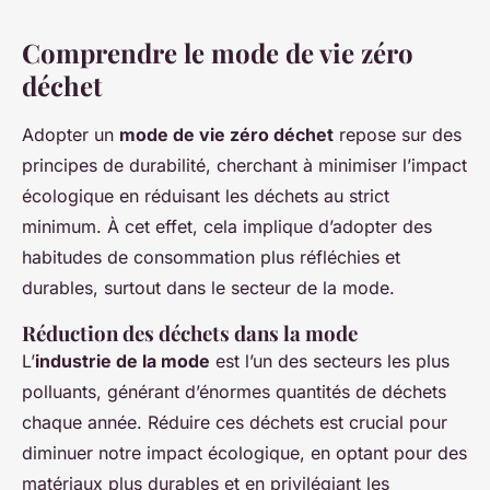
Comprendre le mode de vie zéro
déchet
Adopter un
mode de vie zéro déchet
repose sur des
principes de durabilité, cherchant à minimiser l’impact
écologique en réduisant les déchets au strict
minimum. À cet effet, cela implique d’adopter des
habitudes de consommation plus réfléchies et
durables, surtout dans le secteur de la mode.
Réduction des déchets dans la mode
L’
industrie de la mode
est l’un des secteurs les plus
polluants, générant d’énormes quantités de déchets
chaque année. Réduire ces déchets est crucial pour
diminuer notre impact écologique, en optant pour des
matériaux plus durables et en privilégiant les