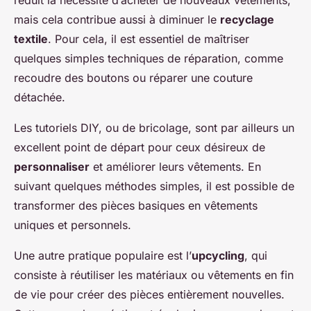
réduit la nécessité d’acheter de nouveaux vêtements,
mais cela contribue aussi à diminuer le
recyclage
textile
. Pour cela, il est essentiel de maîtriser
quelques simples techniques de réparation, comme
recoudre des boutons ou réparer une couture
détachée.
Les tutoriels DIY, ou de bricolage, sont par ailleurs un
excellent point de départ pour ceux désireux de
personnaliser
et améliorer leurs vêtements. En
suivant quelques méthodes simples, il est possible de
transformer des pièces basiques en vêtements
uniques et personnels.
Une autre pratique populaire est l’
upcycling
, qui
consiste à réutiliser les matériaux ou vêtements en fin
de vie pour créer des pièces entièrement nouvelles.