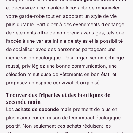
et découvrez une manière innovante de renouveler
votre garde-robe tout en adoptant un style de vie
plus durable. Participer à des événements d’échange
de vêtements offre de nombreux avantages, tels que
l’accès à une variété infinie de styles et la possibilité
de socialiser avec des personnes partageant une
même vision écologique. Pour organiser un échange
réussi, privilégiez une bonne communication, une
sélection minutieuse de vêtements en bon état, et
proposez un espace convivial et organisé.
Trouver des friperies et des boutiques de
seconde main
Les
achats de seconde main
prennent de plus en
plus d’ampleur en raison de leur impact écologique
positif. Non seulement ces achats réduisent les