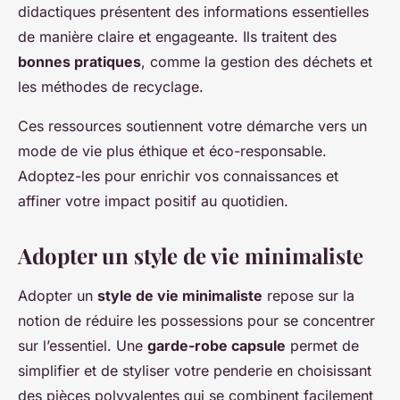
didactiques présentent des informations essentielles
de manière claire et engageante. Ils traitent des
bonnes pratiques
, comme la gestion des déchets et
les méthodes de recyclage.
Ces ressources soutiennent votre démarche vers un
mode de vie plus éthique et éco-responsable.
Adoptez-les pour enrichir vos connaissances et
affiner votre impact positif au quotidien.
Adopter un style de vie minimaliste
Adopter un
style de vie minimaliste
repose sur la
notion de réduire les possessions pour se concentrer
sur l’essentiel. Une
garde-robe capsule
permet de
simplifier et de styliser votre penderie en choisissant
des pièces polyvalentes qui se combinent facilement