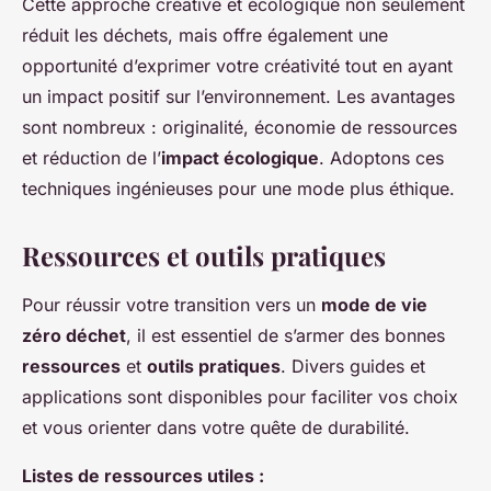
Cette approche créative et écologique non seulement
réduit les déchets, mais offre également une
opportunité d’exprimer votre créativité tout en ayant
un impact positif sur l’environnement. Les avantages
sont nombreux : originalité, économie de ressources
et réduction de l’
impact écologique
. Adoptons ces
techniques ingénieuses pour une mode plus éthique.
Ressources et outils pratiques
Pour réussir votre transition vers un
mode de vie
zéro déchet
, il est essentiel de s’armer des bonnes
ressources
et
outils pratiques
. Divers guides et
applications sont disponibles pour faciliter vos choix
et vous orienter dans votre quête de durabilité.
Listes de ressources utiles :