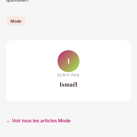
Mode
I
ECRIT PAR
Ismaël
← Voir tous les articles Mode