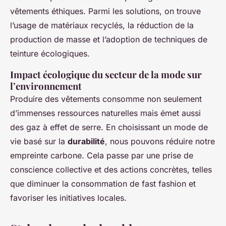
vêtements éthiques. Parmi les solutions, on trouve
l’usage de matériaux recyclés, la réduction de la
production de masse et l’adoption de techniques de
teinture écologiques.
Impact écologique du secteur de la mode sur
l’environnement
Produire des vêtements consomme non seulement
d’immenses ressources naturelles mais émet aussi
des gaz à effet de serre. En choisissant un mode de
vie basé sur la
durabilité
, nous pouvons réduire notre
empreinte carbone. Cela passe par une prise de
conscience collective et des actions concrètes, telles
que diminuer la consommation de fast fashion et
favoriser les initiatives locales.