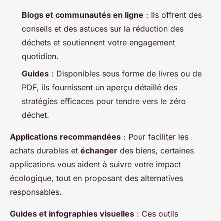
Blogs et communautés en ligne
: Ils offrent des
conseils et des astuces sur la réduction des
déchets et soutiennent votre engagement
quotidien.
Guides
: Disponibles sous forme de livres ou de
PDF, ils fournissent un aperçu détaillé des
stratégies efficaces pour tendre vers le zéro
déchet.
Applications recommandées
: Pour faciliter les
achats durables et
échanger
des biens, certaines
applications vous aident à suivre votre impact
écologique, tout en proposant des alternatives
responsables.
Guides et infographies visuelles
: Ces outils