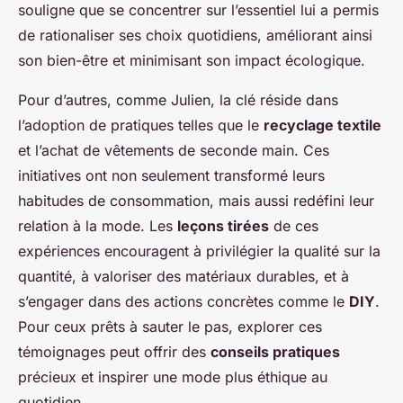
souligne que se concentrer sur l’essentiel lui a permis
de rationaliser ses choix quotidiens, améliorant ainsi
son bien-être et minimisant son impact écologique.
Pour d’autres, comme Julien, la clé réside dans
l’adoption de pratiques telles que le
recyclage textile
et l’achat de vêtements de seconde main. Ces
initiatives ont non seulement transformé leurs
habitudes de consommation, mais aussi redéfini leur
relation à la mode. Les
leçons tirées
de ces
expériences encouragent à privilégier la qualité sur la
quantité, à valoriser des matériaux durables, et à
s’engager dans des actions concrètes comme le
DIY
.
Pour ceux prêts à sauter le pas, explorer ces
témoignages peut offrir des
conseils pratiques
précieux et inspirer une mode plus éthique au
quotidien.