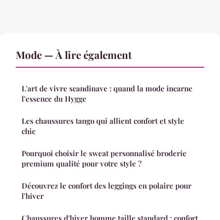
Mode — À lire également
L'art de vivre scandinave : quand la mode incarne
l'essence du Hygge
Les chaussures tango qui allient confort et style
chic
Pourquoi choisir le sweat personnalisé broderie
premium qualité pour votre style ?
Découvrez le confort des leggings en polaire pour
l'hiver
Chaussures d'hiver homme taille standard : confort