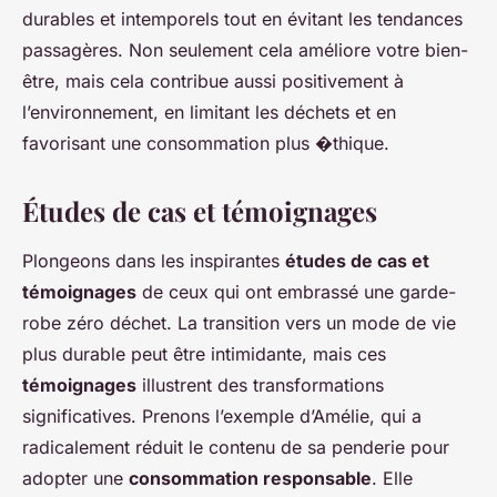
durables et intemporels tout en évitant les tendances
passagères. Non seulement cela améliore votre bien-
être, mais cela contribue aussi positivement à
l’environnement, en limitant les déchets et en
favorisant une consommation plus �thique.
Études de cas et témoignages
Plongeons dans les inspirantes
études de cas et
témoignages
de ceux qui ont embrassé une garde-
robe zéro déchet. La transition vers un mode de vie
plus durable peut être intimidante, mais ces
témoignages
illustrent des transformations
significatives. Prenons l’exemple d’Amélie, qui a
radicalement réduit le contenu de sa penderie pour
adopter une
consommation responsable
. Elle